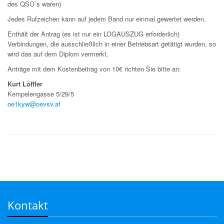
des QSO`s waren)
Jedes Rufzeichen kann auf jedem Band nur einmal gewertet werden.
Enthält der Antrag (es ist nur ein LOGAUSZUG erforderlich)
Verbindungen, die ausschließlich in einer Betriebsart getätigt wurden, so
wird das auf dem Diplom vermerkt.
Anträge mit dem Kostenbeitrag von 10€ richten Sie bitte an:
Kurt Löffler
Kempelengasse 5/29/5
oe1kyw@oevsv.at
Kontakt