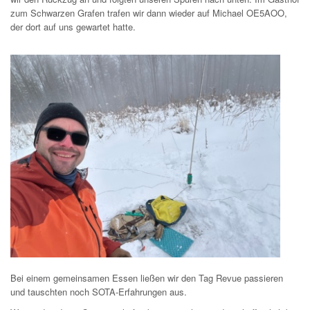
zum Schwarzen Grafen trafen wir dann wieder auf Michael OE5AOO,
der dort auf uns gewartet hatte.
Bei einem gemeinsamen Essen ließen wir den Tag Revue passieren
und tauschten noch SOTA-Erfahrungen aus.