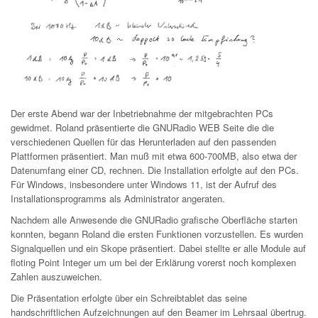
Der erste Abend war der Inbetriebnahme der mitgebrachten PCs
gewidmet. Roland präsentierte die GNURadio WEB Seite die die
verschiedenen Quellen für das Herunterladen auf den passenden
Plattformen präsentiert. Man muß mit etwa 600-700MB, also etwa der
Datenumfang einer CD, rechnen. Die Installation erfolgte auf den PCs.
Für Windows, insbesondere unter Windows 11, ist der Aufruf des
Installationsprogramms als Administrator angeraten.
Nachdem alle Anwesende die GNURadio grafische Oberfläche starten
konnten, begann Roland die ersten Funktionen vorzustellen. Es wurden
Signalquellen und ein Skope präsentiert. Dabei stellte er alle Module auf
floting Point Integer um um bei der Erklärung vorerst noch komplexen
Zahlen auszuweichen.
Die Präsentation erfolgte über ein Schreibtablet das seine
handschriftlichen Aufzeichnungen auf den Beamer im Lehrsaal übertrug.