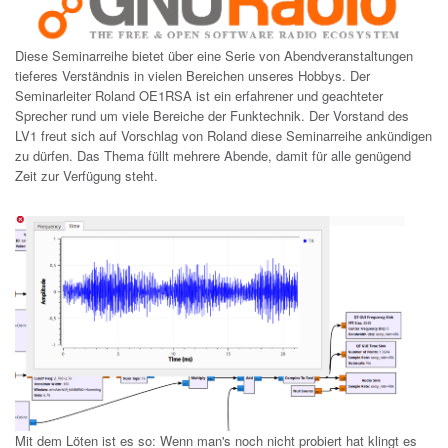
Diese Seminarreihe bietet über eine Serie von Abendveranstaltungen
tieferes Verständnis in vielen Bereichen unseres Hobbys. Der
Seminarleiter Roland OE1RSA ist ein erfahrener und geachteter
Sprecher rund um viele Bereiche der Funktechnik. Der Vorstand des
LV1 freut sich auf Vorschlag von Roland diese Seminarreihe ankündigen
zu dürfen. Das Thema füllt mehrere Abende, damit für alle genügend
Zeit zur Verfügung steht.
Mit dem Löten ist es so: Wenn man's noch nicht probiert hat klingt es