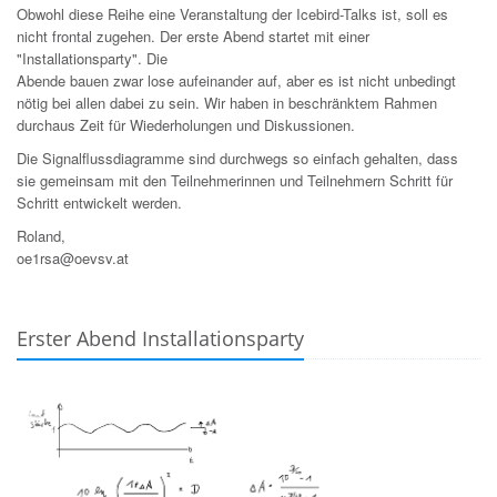
Obwohl diese Reihe eine Veranstaltung der Icebird-Talks ist, soll es
nicht frontal zugehen. Der erste Abend startet mit einer
"Installationsparty". Die
Abende bauen zwar lose aufeinander auf, aber es ist nicht unbedingt
nötig bei allen dabei zu sein. Wir haben in beschränktem Rahmen
durchaus Zeit für Wiederholungen und Diskussionen.
Die Signalflussdiagramme sind durchwegs so einfach gehalten, dass
sie gemeinsam mit den Teilnehmerinnen und Teilnehmern Schritt für
Schritt entwickelt werden.
Roland,
oe1rsa@oevsv.at
Erster Abend Installationsparty