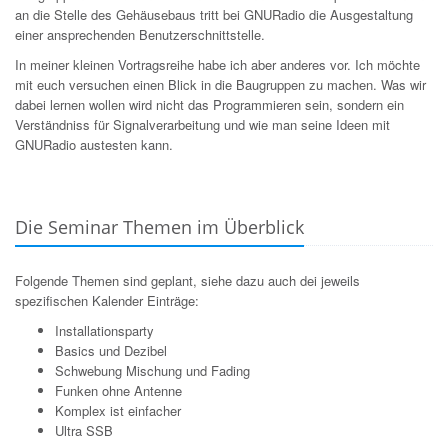
an die Stelle des Gehäusebaus tritt bei GNURadio
die Ausgestaltung
einer ansprechenden Benutzerschnittstelle.
In meiner kleinen Vortragsreihe habe ich aber anderes vor. Ich möchte
mit euch versuchen einen Blick in die Baugruppen zu machen. Was wir
dabei lernen wollen wird nicht das Programmieren sein, sondern ein
Verständniss
für Signalverarbeitung und wie man seine Ideen mit
GNURadio
austesten kann.
Die Seminar Themen im Überblick
Folgende Themen sind geplant, siehe dazu auch dei jeweils
spezifischen Kalender Einträge:
Installationsparty
Basics und Dezibel
Schwebung Mischung und Fading
Funken ohne Antenne
Komplex ist einfacher
Ultra SSB