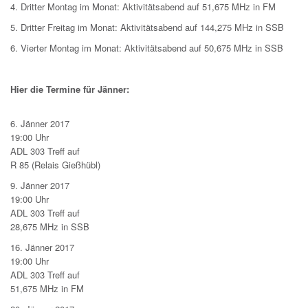
4. Dritter Montag im Monat: Aktivitätsabend auf 51,675 MHz in FM
5. Dritter Freitag im Monat: Aktivitätsabend auf 144,275 MHz in SSB
6. Vierter Montag im Monat: Aktivitätsabend auf 50,675 MHz in SSB
Hier die Termine für Jänner:
6. Jänner 2017
19:00 Uhr
ADL 303 Treff auf
R 85 (Relais Gießhübl)
9. Jänner 2017
19:00 Uhr
ADL 303 Treff auf
28,675 MHz in SSB
16. Jänner 2017
19:00 Uhr
ADL 303 Treff auf
51,675 MHz in FM