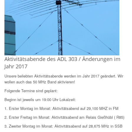
Aktivitätsabende des ADL 303 / Änderungen im
Jahr 2017
Unsere beliebten Aktivitätsabende werden im Jahr 2017 geändert. Wir
wollen auch das 50 MHz Band aktivieren!
Folgende Termine sind geplant:
Beginn ist jeweils um 19:00 Uhr Lokalzeit:
1. Erster Montag im Monat: Aktivitätsabend auf 29,100 MHZ in FM
2. Erster Freitag im Monat: Aktivitätsabend am Relais Gießhübl ( R85)
3. Zweiter Montag im Monat: Aktivitätsabend auf 28,675 MHz in SSB