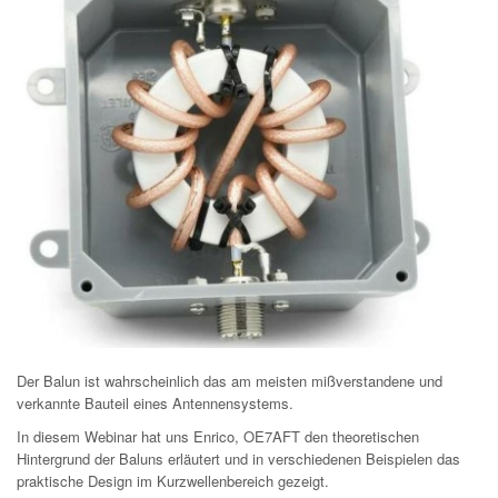
Der Balun ist wahrscheinlich das am meisten mißverstandene und
verkannte Bauteil eines Antennensystems.
In diesem Webinar hat uns Enrico, OE7AFT den theoretischen
Hintergrund der Baluns erläutert und in verschiedenen Beispielen das
praktische Design im Kurzwellenbereich gezeigt.