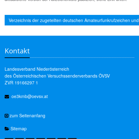
Verzeichnis der zugeteilten deutschen Amateurfunkrufzeichen und 
Kontakt
Landesverband Niederösterreich
des Österreichischen Versuchssenderverbands ÖVSV
ZVR 19166297 1
oe3kmb@oevsv.at
zum Seitenanfang
Sitemap