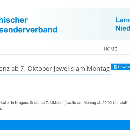
HOME
nz ab 7. Oktober jeweils am Montag
Downlo
eller in Bregenz findet ab 7. Oktober jeweils am Montag ab 20:00 Uhr statt. 
n.