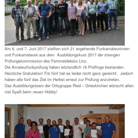
Am 6. und 7. Juni 2017 stellten sich 21 angehende Funkamateurinnen
und Funkamateure aus dem Ausbildungskurs 2017 der strengen
Prüfungskommission des Fernmeldebüro Linz.
Die Amateurfunkprüfung haben letztendlich 16 Prüflinge bestanden.
Herzliche Gratulation! Für fünf hat es leider nicht ganz gereicht. Jedoch
haben alle fünf das Ziel im Herbst erneut zur Prüfung anzutreten.
Das Ausbildungsteam der Ortsgruppe Ried – Grieskirchen wünscht allen
viel Spaß beim neuen Hobby!