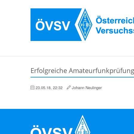
Erfolgreiche Amateurfunkprüfung
23.05.18, 22:32
Johann Neulinger