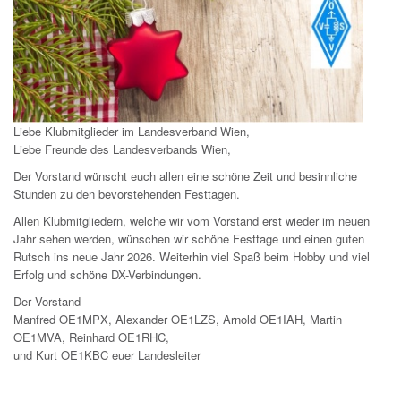
Liebe Klubmitglieder im Landesverband Wien,
Liebe Freunde des Landesverbands Wien,
Der Vorstand wünscht euch allen eine schöne Zeit und besinnliche
Stunden zu den bevorstehenden Festtagen.
Allen Klubmitgliedern, welche wir vom Vorstand erst wieder im neuen
Jahr sehen werden, wünschen wir schöne Festtage und einen guten
Rutsch ins neue Jahr 2026. Weiterhin viel Spaß beim Hobby und viel
Erfolg und schöne DX-Verbindungen.
Der Vorstand
Manfred OE1MPX, Alexander OE1LZS, Arnold OE1IAH, Martin
OE1MVA, Reinhard OE1RHC,
und Kurt OE1KBC euer Landesleiter