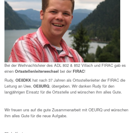
Bei der Weihnachtsfeier des ADL 802 & 852 Villach und FIRAC gab es
einen
Ortsstellenleiterwechsel
bei der
FIRAC
!
Rudy,
OE8DKK
hat nach 37 Jahren als Ortsstellenleiter der FIRAC die
Leitung an Uwe,
OE8URQ
, übergeben. Wir danken Rudy für den
langjährigen Einsatz für die Ortsstelle und wünschen ihm alles Gute.
Wir freuen uns auf die gute Zusammenarbeit mit OEURQ und wünschen
ihm alles Gute für die neue Aufgabe.