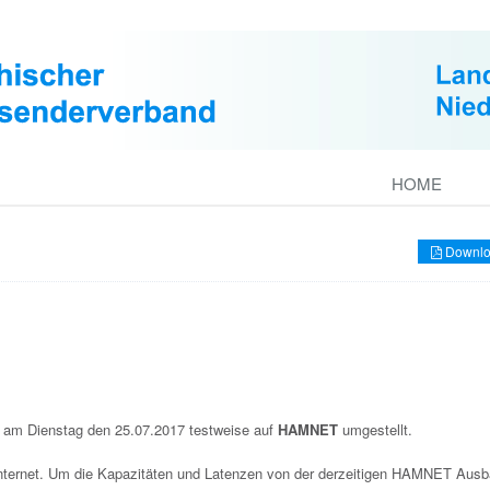
HOME
Downlo
 am Dienstag den 25.07.2017 testweise auf
HAMNET
umgestellt.
s Internet. Um die Kapazitäten und Latenzen von der derzeitigen HAMNET Ausb