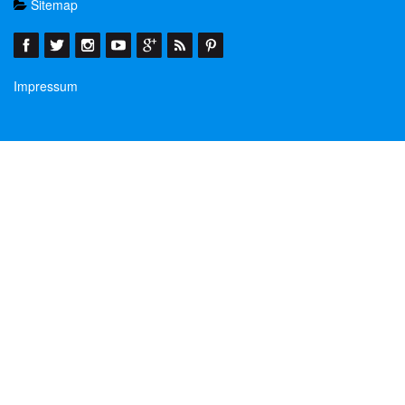
Sitemap
Impressum