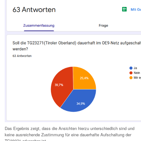
Das Ergebnis zeigt, dass die Ansichten hierzu unterschiedlich sind und
keine ausreichende Zustimmung für eine dauerhafte Aufschaltung der
TG23271 erkennbar ist.