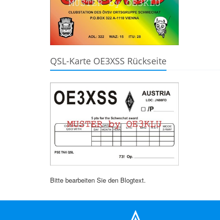
QSL-Karte OE3XSS Rückseite
Bitte bearbeiten Sie den Blogtext.