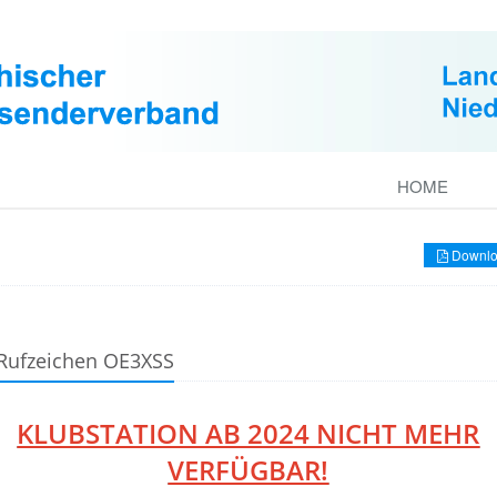
HOME
Downlo
 Rufzeichen OE3XSS
KLUBSTATION AB 2024 NICHT MEHR
VERFÜGBAR!