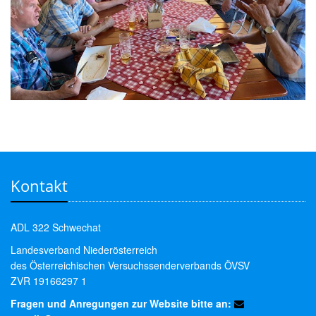
Kontakt
ADL 322 Schwechat
Landesverband Niederösterreich
des Österreichischen Versuchssenderverbands ÖVSV
ZVR 19166297 1
Fragen und Anregungen zur Website bitte an: