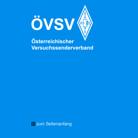
zum Seitenanfang