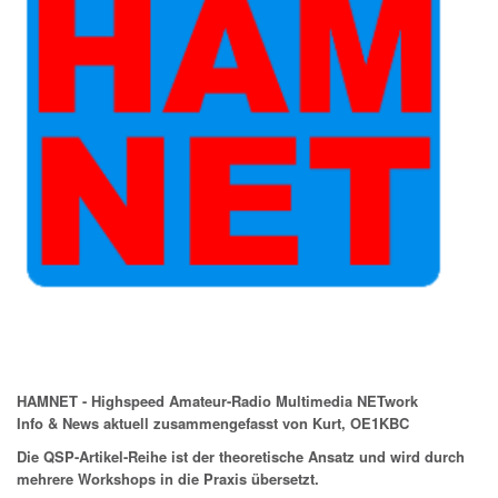
HAMNET -
Highspeed
Amateur-Radio
Multimedia
NETwork
Info & News aktuell zusammengefasst von Kurt, OE1KBC
Die QSP-Artikel-Reihe ist der theoretische Ansatz und wird durch
mehrere Workshops in die Praxis übersetzt.