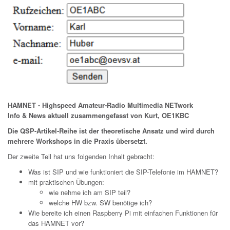
HAMNET -
Highspeed
Amateur-Radio
Multimedia
NETwork
Info & News aktuell zusammengefasst von Kurt, OE1KBC
Die QSP-Artikel-Reihe ist der theoretische Ansatz und wird durch
mehrere Workshops in die Praxis übersetzt.
Der zweite Teil hat uns folgenden Inhalt gebracht:
Was ist SIP und wie funktioniert die SIP-Telefonie im HAMNET?
mit praktischen Übungen:
wie nehme ich am SIP teil?
welche HW bzw. SW benötige ich?
Wie bereite ich einen Raspberry Pi mit einfachen Funktionen für
das HAMNET vor?