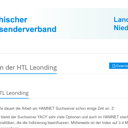
n der HTL Leonding
Downlo
TL Leonding
eile dauert die Arbeit am HAMNET Suchserver schon einige Zeit an. Z
 bietet der Suchserver YACY sehr viele Optionen und auch im HAMNET stec
ialitäten, die die Indizierung beeinflussen. Mittlerweile ist der Index auf 3.4 M