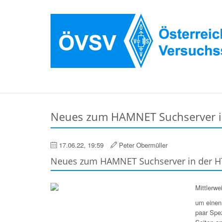
Neues zum HAMNET Suchserver i
17.06.22, 19:59
Peter Obermüller
Neues zum HAMNET Suchserver in der H
Mittlerw
um einen
paar Spez