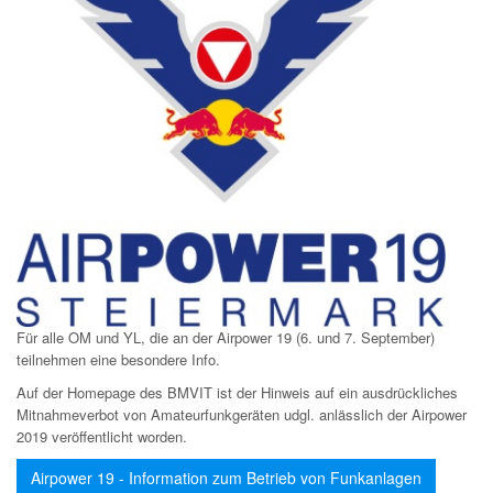
Für alle OM und YL, die an der Airpower 19 (
6. und 7
. September)
teilnehmen eine besondere Info.
Auf der Homepage des BMVIT ist der Hinweis auf ein ausdrückliches
Mitnahmeverbot von Amateurfunkgeräten udgl. anlässlich der Airpower
2019 veröffentlicht worden.
Airpower 19 - Information zum Betrieb von Funkanlagen