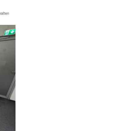
halten