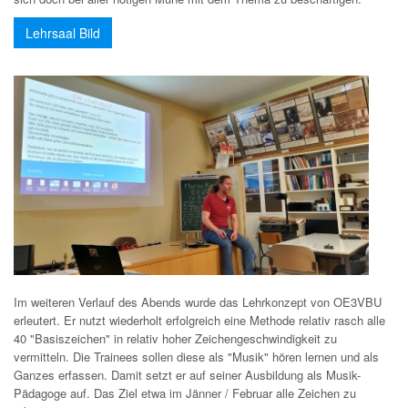
Lehrsaal Bild
Im weiteren Verlauf des Abends wurde das Lehrkonzept von OE3VBU
erleutert. Er nutzt wiederholt erfolgreich eine Methode relativ rasch alle
40 "Basiszeichen" in relativ hoher Zeichengeschwindigkeit zu
vermitteln. Die Trainees sollen diese als "Musik" hören lernen und als
Ganzes erfassen. Damit setzt er auf seiner Ausbildung als Musik-
Pädagoge auf. Das Ziel etwa im Jänner / Februar alle Zeichen zu