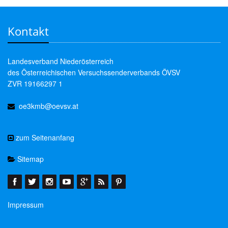
Kontakt
Landesverband Niederösterreich
des Österreichischen Versuchssenderverbands ÖVSV
ZVR 19166297 1
oe3kmb@oevsv.at
zum Seitenanfang
Sitemap
Impressum