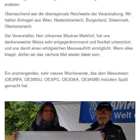
endeten.
Überraschend war die überregionale Reichweite der Veranstaltung; Wir
hatten Anfragen aus Wien, Niederösterreich, Burgenland, Steiermark,
Oberösterreich.
Der Veranstalter, Herr Johannes Mautner Markhof, hat uns
dankenswerter Weise sehr entgegenkommend und flexibel unterstützt,
und uns damit einen erfolgreichen Messeauftritt ermöglicht. Wenn alles
klappt, dürfen wir das nächste Mal wieder dabei sein.
Ein anstrengendes, sehr nasses Wochenende, das dem Messeteam
(OE3RFA, OE3WSU, OE3IPC, OE3GKA, OE3KMB) trotzdem Spaß
gemacht hat.