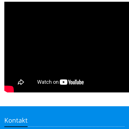
Kontakt