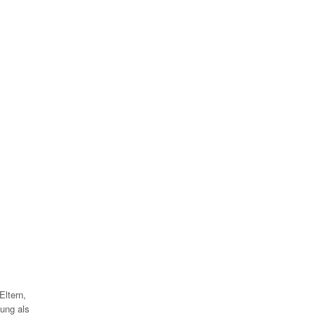
Eltern,
ung als