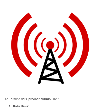
Die Termine der
Sprecherlaubnis
2026:
Kids Days: