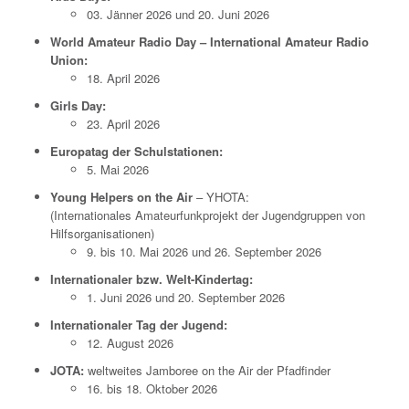
03. Jänner 2026 und 20. Juni 2026
World Amateur Radio Day – International Amateur Radio
Union:
18. April 2026
Girls Day:
23. April 2026
Europatag der Schulstationen:
5. Mai 2026
Young Helpers on the Air
– YHOTA:
(Internationales Amateurfunkprojekt der Jugendgruppen von
Hilfsorganisationen)
9. bis 10. Mai 2026 und 26. September 2026
Internationaler bzw. Welt-Kindertag:
1. Juni 2026 und 20. September 2026
Internationaler Tag der Jugend:
12. August 2026
JOTA:
weltweites Jamboree on the Air der Pfadfinder
16. bis 18. Oktober 2026