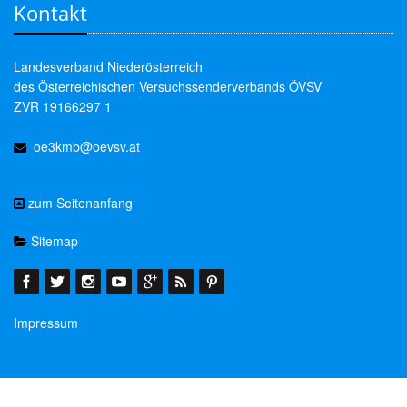
Kontakt
Landesverband Niederösterreich
des Österreichischen Versuchssenderverbands ÖVSV
ZVR 19166297 1
oe3kmb@oevsv.at
zum Seitenanfang
Sitemap
Impressum