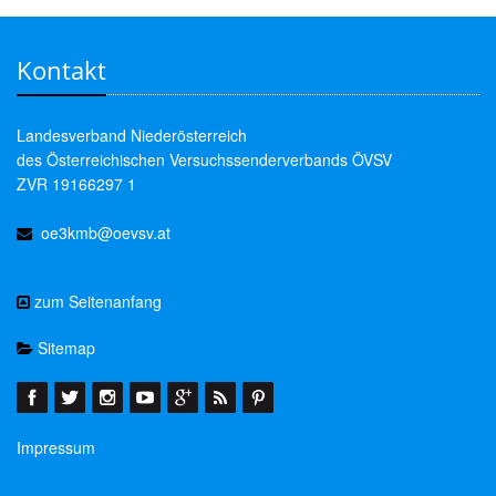
Kontakt
Landesverband Niederösterreich
des Österreichischen Versuchssenderverbands ÖVSV
ZVR 19166297 1
oe3kmb@oevsv.at
zum Seitenanfang
Sitemap
Impressum