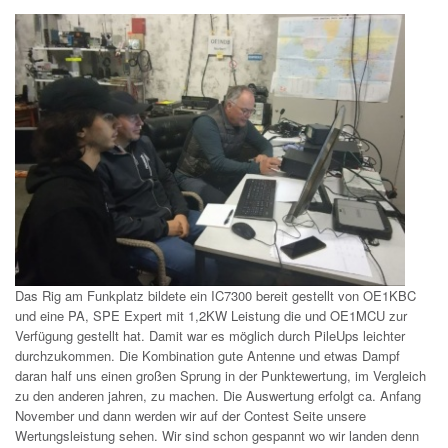
Das Rig am Funkplatz bildete ein IC7300 bereit gestellt von OE1KBC
und eine PA, SPE Expert mit 1,2KW Leistung die und OE1MCU zur
Verfügung gestellt hat. Damit war es möglich durch PileUps leichter
durchzukommen. Die Kombination gute Antenne und etwas Dampf
daran half uns einen großen Sprung in der Punktewertung, im Vergleich
zu den anderen jahren, zu machen. Die Auswertung erfolgt ca. Anfang
November und dann werden wir auf der Contest Seite unsere
Wertungsleistung sehen. Wir sind schon gespannt wo wir landen denn