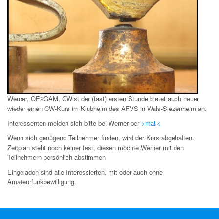
Werner, OE2GAM, CWist der (fast) ersten Stunde bietet auch heuer
wieder einen CW-Kurs im Klubheim des AFVS in Wals-Siezenheim an.
Interessenten melden sich bitte bei Werner per
>mail<
Wenn sich genügend Teilnehmer finden, wird der Kurs abgehalten.
Zeitplan steht noch keiner fest, diesen möchte Werner mit den
Teilnehmern persönlich abstimmen
Eingeladen sind alle Interessierten, mit oder auch ohne
Amateurfunkbewilligung.