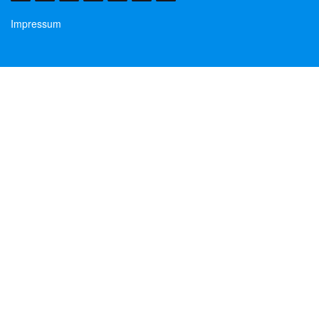
Impressum