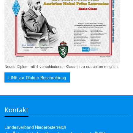
Neues Diplom mit 4 verschiedenen Klassen zu erarbeiten möglich.
LINK zur Diplom-Beschreibung
Kontakt
Landesverband Niederösterreich