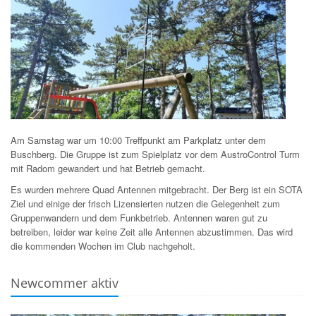
Am Samstag war um 10:00 Treffpunkt am Parkplatz unter dem
Buschberg. Die Gruppe ist zum Spielplatz vor dem AustroControl Turm
mit Radom gewandert und hat Betrieb gemacht.
Es wurden mehrere Quad Antennen mitgebracht. Der Berg ist ein SOTA
Ziel und einige der frisch Lizensierten nutzen die Gelegenheit zum
Gruppenwandern und dem Funkbetrieb. Antennen waren gut zu
betreiben, leider war keine Zeit alle Antennen abzustimmen. Das wird
die kommenden Wochen im Club nachgeholt.
Newcommer aktiv