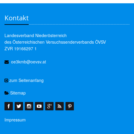
Kontakt
Landesverband Niederösterreich
des Österreichischen Versuchssenderverbands ÖVSV
ZVR 19166297 1
oe3kmb@oevsv.at
zum Seitenanfang
Sitemap
Impressum