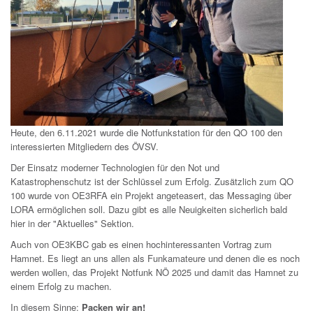
Heute, den 6.11.2021 wurde die Notfunkstation für den QO 100 den
interessierten Mitgliedern des ÖVSV.
Der Einsatz moderner Technologien für den Not und
Katastrophenschutz ist der Schlüssel zum Erfolg. Zusätzlich zum QO
100 wurde von OE3RFA ein Projekt angeteasert, das Messaging über
LORA ermöglichen soll. Dazu gibt es alle Neuigkeiten sicherlich bald
hier in der "Aktuelles" Sektion.
Auch von OE3KBC gab es einen hochinteressanten Vortrag zum
Hamnet. Es liegt an uns allen als Funkamateure und denen die es noch
werden wollen, das Projekt Notfunk NÖ 2025 und damit das Hamnet zu
einem Erfolg zu machen.
In diesem Sinne:
Packen wir an!