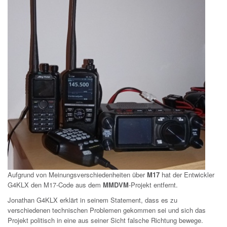
Aufgrund von Meinungsverschiedenheiten über
M17
hat der Entwickler
G4KLX den M17-Code aus dem
MMDVM
-Projekt entfernt.
Jonathan G4KLX erklärt in seinem Statement, dass es zu
verschiedenen technischen Problemen gekommen sei und sich das
Projekt politisch in eine aus seiner Sicht falsche Richtung bewege.