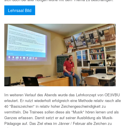
Lehrsaal Bild
Im weiteren Verlauf des Abends wurde das Lehrkonzept von OE3VBU
erleutert. Er nutzt wiederholt erfolgreich eine Methode relativ rasch alle
40 "Basiszeichen" in relativ hoher Zeichengeschwindigkeit zu
vermitteln. Die Trainees sollen diese als "Musik" hören lernen und als
Ganzes erfassen. Damit setzt er auf seiner Ausbildung als Musik-
Pädagoge auf. Das Ziel etwa im Jänner / Februar alle Zeichen zu