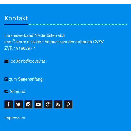
Kontakt
Landesverband Niederösterreich
des Österreichischen Versuchssenderverbands ÖVSV
ZVR 19166297 1
oe3kmb@oevsv.at
zum Seitenanfang
Sitemap
Impressum