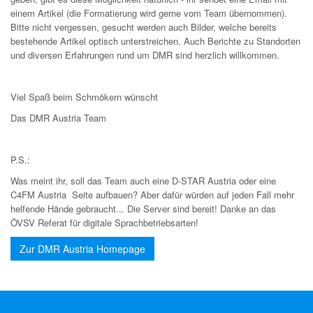
einem Artikel (die Formatierung wird gerne vom Team übernommen).
Bitte nicht vergessen, gesucht werden auch Bilder, welche bereits
bestehende Artikel optisch unterstreichen. Auch Berichte zu Standorten
und diversen Erfahrungen rund um DMR sind herzlich willkommen.
Viel Spaß beim Schmökern wünscht
Das DMR Austria Team
P.S.:
Was meint ihr, soll das Team auch eine D-STAR Austria oder eine
C4FM Austria Seite aufbauen? Aber dafür würden auf jeden Fall mehr
helfende Hände gebraucht...
Die Server sind bereit! Danke an das
ÖVSV Referat für digitale Sprachbetriebsarten!
Zur DMR Austria Homepage