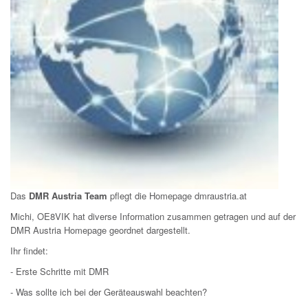
Das
DMR Austria Team
pflegt die Homepage dmraustria.at
Michi, OE8VIK hat
diverse Information zusammen getragen und auf der
DMR Austria Homepage geordnet dargestellt.
Ihr findet:
- Erste Schritte mit DMR
- Was sollte ich bei der Geräteauswahl beachten?