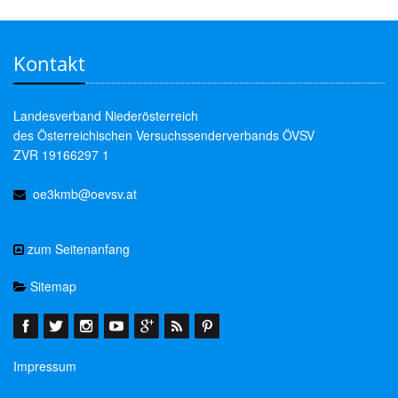
Kontakt
Landesverband Niederösterreich
des Österreichischen Versuchssenderverbands ÖVSV
ZVR 19166297 1
oe3kmb@oevsv.at
zum Seitenanfang
Sitemap
Impressum