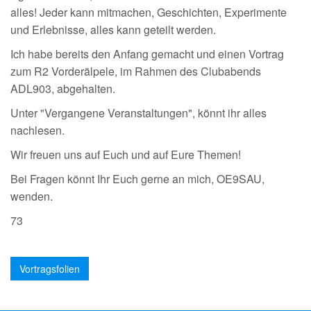
alles! Jeder kann mitmachen, Geschichten, Experimente
und Erlebnisse, alles kann geteilt werden.
Ich habe bereits den Anfang gemacht und einen Vortrag
zum R2 Vorderälpele, im Rahmen des Clubabends
ADL903, abgehalten.
Unter "Vergangene Veranstaltungen", könnt ihr alles
nachlesen.
Wir freuen uns auf Euch und auf Eure Themen!
Bei Fragen könnt Ihr Euch gerne an mich, OE9SAU,
wenden.
73
Vortragsfolien