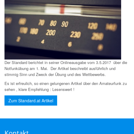
Der Standard berichtet in seiner Onlineausgabe vom 3.5.2017 über die
Notfunkübung am 1. Mai. Der Artikel beschreibt ausführlich und
stimmig Sinn und Zweck der Übung und des Wettbewerbs.
Es ist erfreulich, so einen gelungenen Artikel über den Amateurfunk zu
sehen , klare Empfehlung : Lesenswert !
Zum Standard.at Artikel
Kontakt