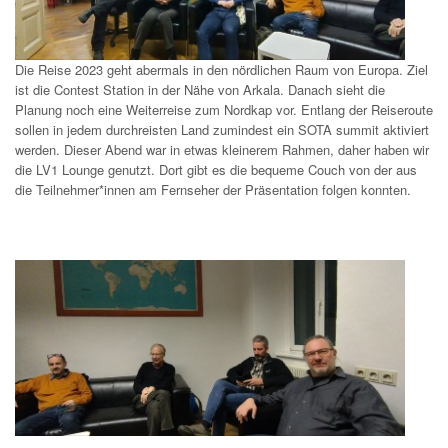
Die Reise 2023 geht abermals in den nördlichen Raum von Europa. Ziel
ist die Contest Station in der Nähe von Arkala. Danach sieht die
Planung noch eine Weiterreise zum Nordkap vor. Entlang der Reiseroute
sollen in jedem durchreisten Land zumindest ein SOTA summit aktiviert
werden. Dieser Abend war in etwas kleinerem Rahmen, daher haben wir
die LV1 Lounge genutzt. Dort gibt es die bequeme Couch von der aus
die Teilnehmer*innen am Fernseher der Präsentation folgen konnten.