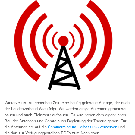
Winterzeit ist Antennenbau Zeit, eine häufig gelesene Ansage, der auch
der Landesverband Wien folgt. Wir werden einige Antennen gemeinsam
bauen und auch Elektronik aufbauen. Es wird neben dem eigentlichen
Bau der Antennen und Geräte auch Begleitung der Theorie geben. Für
die Antennen sei auf die
Seminarreihe im Herbst 2025 verweisen
und
die dort zur Verfügunggestellten PDFs zum Nachlesen.