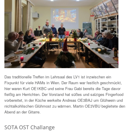
Das traditionelle Treffen im Lehrsaal des LV1 ist inzwischen ein
Fixpunkt für viele HAMs in Wien. Der Raum war festlich geschmückt,
hier waren Kurt OE1KBC und seine Frau Gabi bereits die Tage davor
fleißig am Herrichten. Der Vorstand hat süßes und salziges Fingerfood
vorbereitet, in der Küche werkelte Andreas OE3BAJ um Glühwein und
nichtalkohlischen Glühmost zu wärmen. Martin OE3VBU begleitete den
Abend an der Gitarre.
SOTA OST Challange