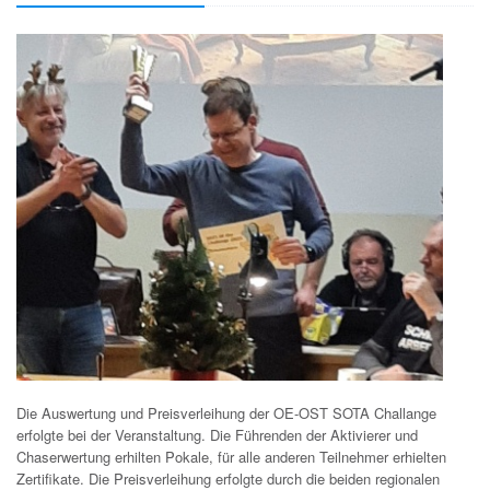
Die Auswertung und Preisverleihung der OE-OST SOTA Challange
erfolgte bei der Veranstaltung. Die Führenden der Aktivierer und
Chaserwertung erhilten Pokale, für alle anderen Teilnehmer erhielten
Zertifikate. Die Preisverleihung erfolgte durch die beiden regionalen