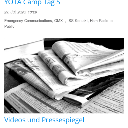
YOTA Camp Tag 5
29. Juli 2026, 10:29
Emergency Communications, QMX+, ISS-Kontakt, Ham Radio to
Public
Videos und Pressespiegel