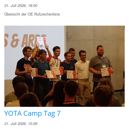
31. Juli 2026, 18:00
Übersicht der OE Rufzeichenliste
YOTA Camp Tag 7
31. Juli 2026, 10:29