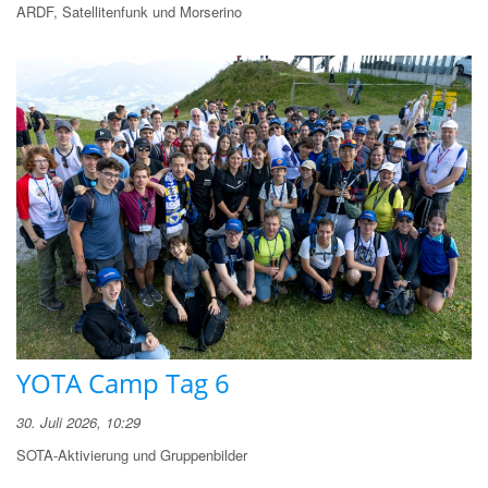
ARDF, Satellitenfunk und Morserino
YOTA Camp Tag 6
30. Juli 2026, 10:29
SOTA-Aktivierung und Gruppenbilder