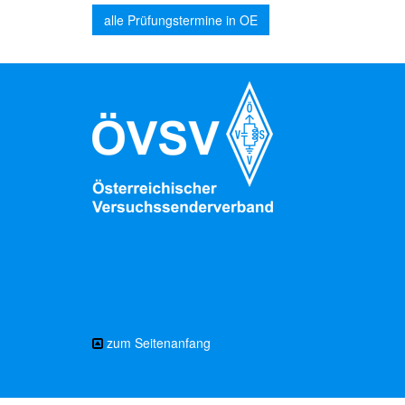
alle Prüfungstermine in OE
zum Seitenanfang