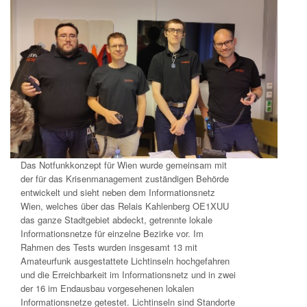
Das Notfunkkonzept für Wien wurde gemeinsam mit
der für das Krisenmanagement zuständigen Behörde
entwickelt und sieht neben dem Informationsnetz
Wien, welches über das Relais Kahlenberg OE1XUU
das ganze Stadtgebiet abdeckt, getrennte lokale
Informationsnetze für einzelne Bezirke vor. Im
Rahmen des Tests wurden insgesamt 13 mit
Amateurfunk ausgestattete Lichtinseln hochgefahren
und die Erreichbarkeit im Informationsnetz und in zwei
der 16 im Endausbau vorgesehenen lokalen
Informationsnetze getestet. Lichtinseln sind Standorte