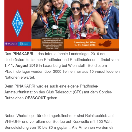
Das
PINAKARRI
– das internationale Landeslager 2016 der
niederösterreichischen Pfadfinder und Pfadfinderinnen – findet vom
1.-11. August 2016
in Laxenburg bei Wien statt. Bei diesem
Pfadfinderlager werden über 3000 Teilnehmer aus 10 verschiedenen
Nationen erwartet.
Beim PINAKARRI wird es auch eine eigene Pfadfinder-
Amateurfunkstation des Club Telescout (CTS) mit dem Sonder-
Rufzeichen
OE3SCOUT
geben.
Neben Workshops für die Lagerteilnehmer sind Relaisbetrieb auf
VHF/UHF und vor allem der Betrieb auf Kurzwelle mit 100 Watt
Sendeleistung von 10 bis 80m geplant. Als Antennen werden ein