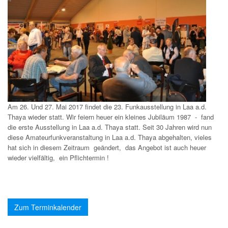
Am 26. Und 27. Mai 2017 findet die 23. Funkausstellung in Laa a.d.
Thaya wieder statt. Wir feiern heuer ein kleines Jubiläum 1987 - fand
die erste Ausstellung in Laa a.d. Thaya statt. Seit 30 Jahren wird nun
diese Amateurfunkveranstaltung in Laa a.d. Thaya abgehalten, vieles
hat sich in diesem Zeitraum geändert, das Angebot ist auch heuer
wieder vielfältig, ein Pflichtermin !
Zum Terminkalender