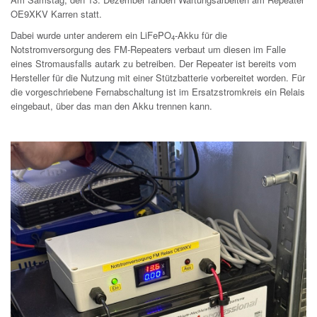
OE9XKV Karren statt.
Dabei wurde unter anderem ein LiFePO
-Akku für die
4
Notstromversorgung des FM-Repeaters verbaut um diesen im Falle
eines Stromausfalls autark zu betreiben. Der Repeater ist bereits vom
Hersteller für die Nutzung mit einer Stützbatterie vorbereitet worden. Für
die vorgeschriebene Fernabschaltung ist im Ersatzstromkreis ein Relais
eingebaut, über das man den Akku trennen kann.