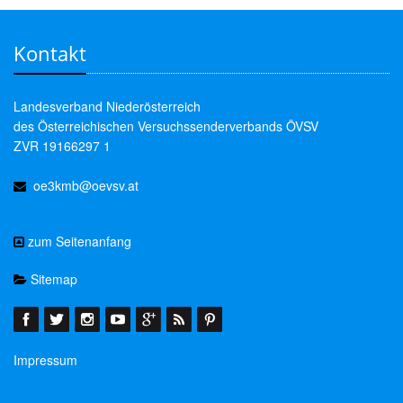
Kontakt
Landesverband Niederösterreich
des Österreichischen Versuchssenderverbands ÖVSV
ZVR 19166297 1
oe3kmb@oevsv.at
zum Seitenanfang
Sitemap
Impressum