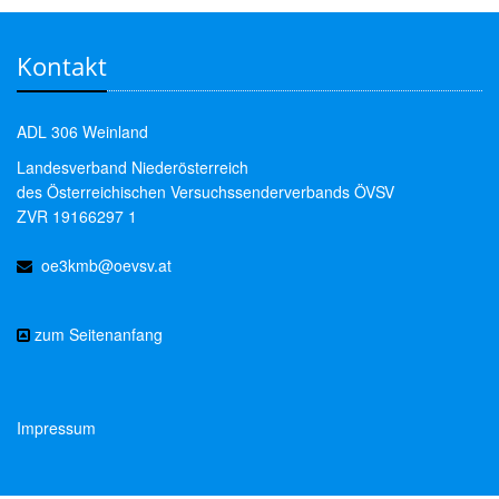
Kontakt
ADL 306 Weinland
Landesverband Niederösterreich
des Österreichischen Versuchssenderverbands ÖVSV
ZVR 19166297 1
oe3kmb@oevsv.at
zum Seitenanfang
Impressum